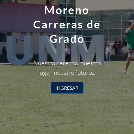
Moreno
Carreras de
Grado
Nuestro derecho, nuestro
lugar, nuestro futuro...
INGRESAR