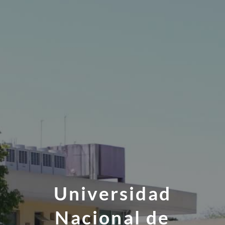
Universidad
Nacional de